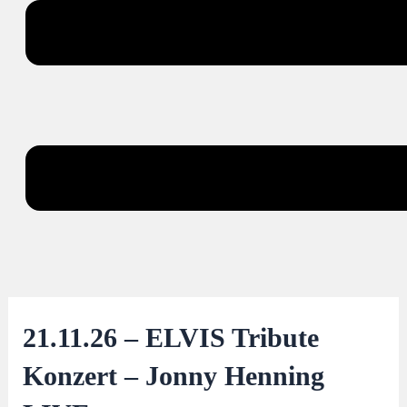
21.11.26 – ELVIS Tribute
Konzert – Jonny Henning