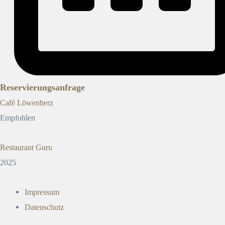
Reservierungsanfrage
Café Löwenherz
Empfohlen
Restaurant Guru
2025
Impressum
Datenschutz