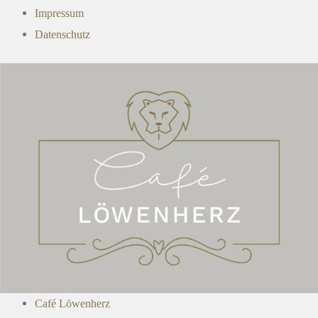
Impressum
Datenschutz
Café Löwenherz