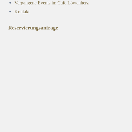
Vergangene Events im Cafe Löwenherz
Kontakt
Reservierungsanfrage