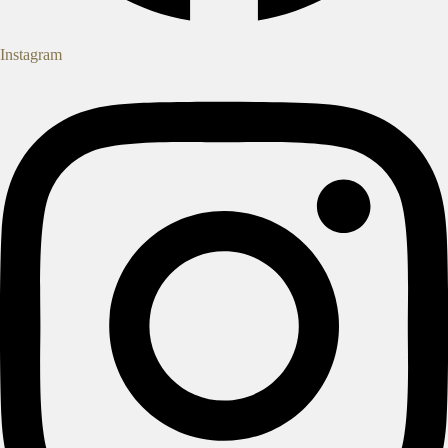
Instagram