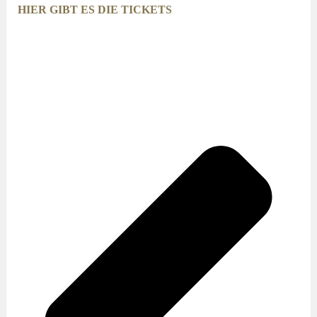
HIER GIBT ES DIE TICKETS