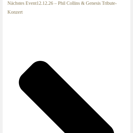
Nächstes Event
12.12.26 – Phil Collins & Genesis Tribute-
Konzert