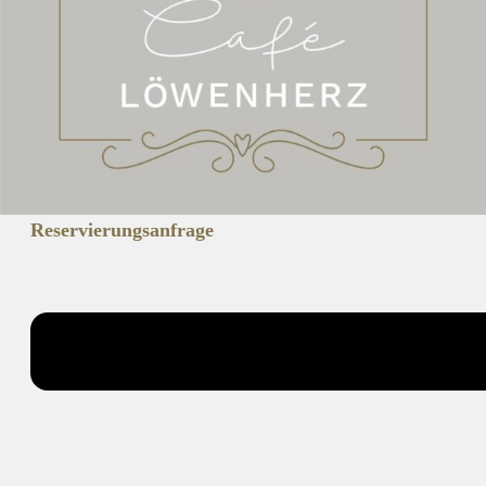
Reservierungsanfrage