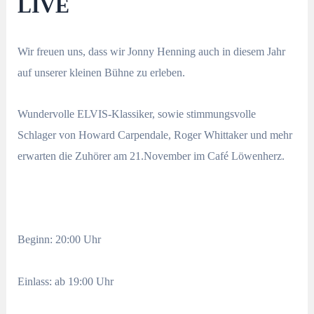
LIVE
Wir freuen uns, dass wir Jonny Henning auch in diesem Jahr
auf unserer kleinen Bühne zu erleben.
Wundervolle ELVIS-Klassiker, sowie stimmungsvolle
Schlager von Howard Carpendale, Roger Whittaker und mehr
erwarten die Zuhörer am 21.November im Café Löwenherz.
Beginn: 20:00 Uhr
Einlass: ab 19:00 Uhr