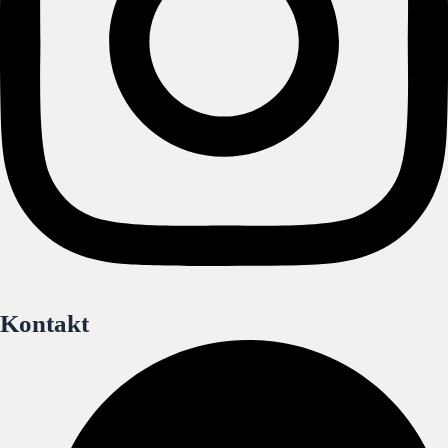
Kontakt