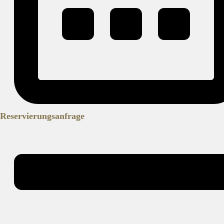
Reservierungsanfrage