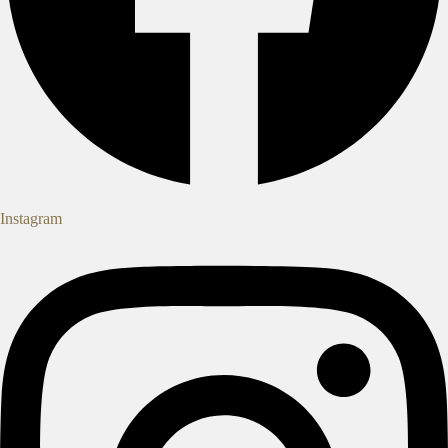
Instagram