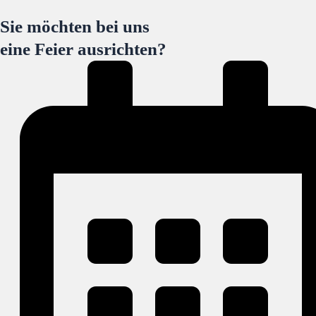
Sie möchten bei uns
eine Feier ausrichten?